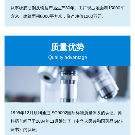
从事橡胶助剂及镁盐产品生产30年。工厂现占地面积15000平
方米，建筑面积8000平方米，资产净值1200万元。
质量优势
Quality advantage
1999年12月顺利通过ISO9002国际标准质量体系的认证。原
料药车间已于2004年11月通过了《中华人民共和国药品GMP
证书》的认证。