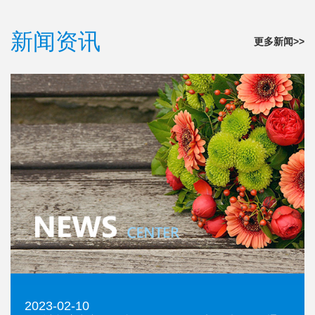
新闻资讯
更多新闻>>
2023-02-10