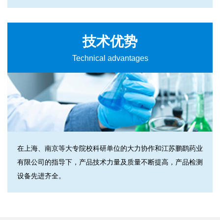
技术优势
Technical advantages
在上海、南京等大专院校科研单位的大力协作和江苏鹏鹞药业
有限公司的指导下，产品技术力量及质量不断提高，产品检测
设备先进齐全。