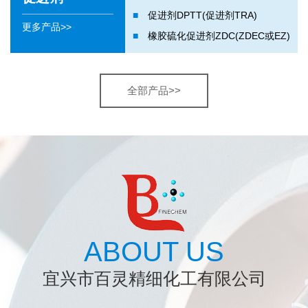
■
促进剂DPTT(促进剂TRA)
更多产品>>
■
橡胶硫化促进剂ZDC(ZDEC或EZ)
全部产品>>
ABOUT US
宜兴市百灵精细化工有限公司