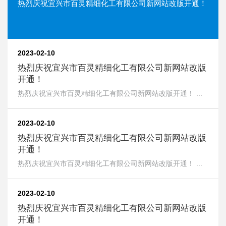
热烈庆祝宜兴市百灵精细化工有限公司新网站改版开通！
2023-02-10
热烈庆祝宜兴市百灵精细化工有限公司新网站改版
开通！
热烈庆祝宜兴市百灵精细化工有限公司新网站改版开通！ ...
2023-02-10
热烈庆祝宜兴市百灵精细化工有限公司新网站改版
开通！
热烈庆祝宜兴市百灵精细化工有限公司新网站改版开通！ ...
2023-02-10
热烈庆祝宜兴市百灵精细化工有限公司新网站改版
开通！