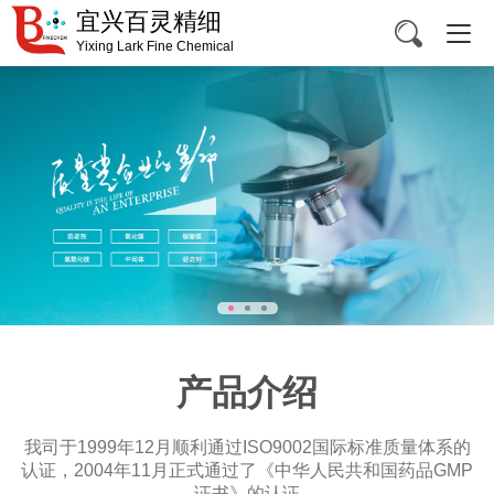
宜兴百灵精细
Yixing Lark Fine Chemical
产品介绍
我司于1999年12月顺利通过ISO9002国际标准质量体系的
认证，2004年11月正式通过了《中华人民共和国药品GMP
证书》的认证