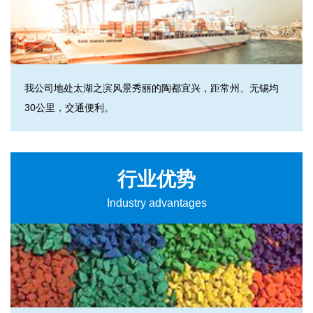
我公司地处太湖之滨风景秀丽的陶都宜兴，距常州、无锡均
30公里，交通便利。
行业优势
Industry advantages