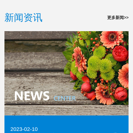
新闻资讯
更多新闻>>
2023-02-10