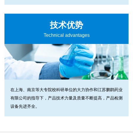
技术优势
Technical advantages
在上海、南京等大专院校科研单位的大力协作和江苏鹏鹞药业
有限公司的指导下，产品技术力量及质量不断提高，产品检测
设备先进齐全。