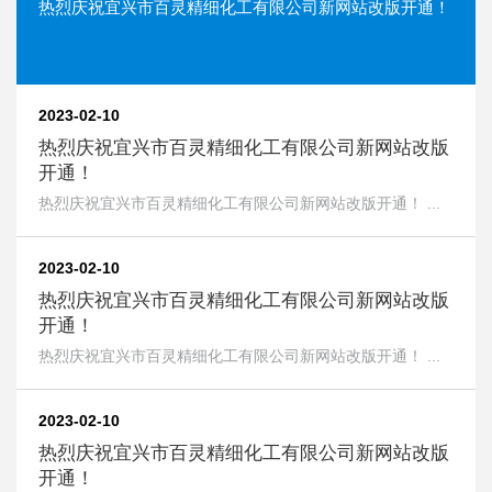
热烈庆祝宜兴市百灵精细化工有限公司新网站改版开通！
2023-02-10
热烈庆祝宜兴市百灵精细化工有限公司新网站改版
开通！
热烈庆祝宜兴市百灵精细化工有限公司新网站改版开通！ ...
2023-02-10
热烈庆祝宜兴市百灵精细化工有限公司新网站改版
开通！
热烈庆祝宜兴市百灵精细化工有限公司新网站改版开通！ ...
2023-02-10
热烈庆祝宜兴市百灵精细化工有限公司新网站改版
开通！