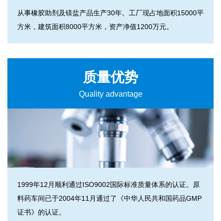
从事橡胶助剂及镁盐产品生产30年。工厂现占地面积15000平
方米，建筑面积8000平方米，资产净值1200万元。
质量优势
Quality advantage
1999年12月顺利通过ISO9002国际标准质量体系的认证。原
料药车间已于2004年11月通过了《中华人民共和国药品GMP
证书》的认证。