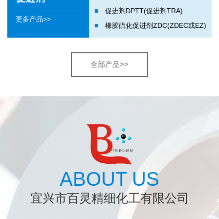
■
促进剂DPTT(促进剂TRA)
更多产品>>
■
橡胶硫化促进剂ZDC(ZDEC或EZ)
全部产品>>
ABOUT US
宜兴市百灵精细化工有限公司