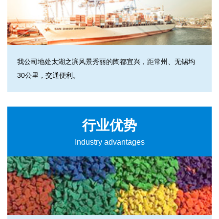
我公司地处太湖之滨风景秀丽的陶都宜兴，距常州、无锡均
30公里，交通便利。
行业优势
Industry advantages