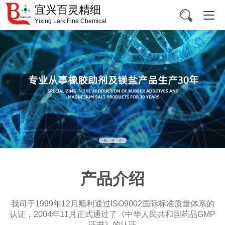
宜兴百灵精细
Yixing Lark Fine Chemical
产品介绍
我司于1999年12月顺利通过ISO9002国际标准质量体系的
认证，2004年11月正式通过了《中华人民共和国药品GMP
证书》的认证