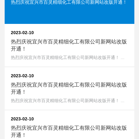
热烈庆祝宜兴市百灵精细化工有限公司新网站改版开通！
2023-02-10
热烈庆祝宜兴市百灵精细化工有限公司新网站改版
开通！
热烈庆祝宜兴市百灵精细化工有限公司新网站改版开通！ ...
2023-02-10
热烈庆祝宜兴市百灵精细化工有限公司新网站改版
开通！
热烈庆祝宜兴市百灵精细化工有限公司新网站改版开通！ ...
2023-02-10
热烈庆祝宜兴市百灵精细化工有限公司新网站改版
开通！