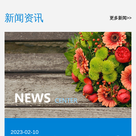
新闻资讯
更多新闻>>
2023-02-10