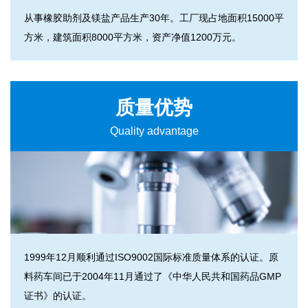
从事橡胶助剂及镁盐产品生产30年。工厂现占地面积15000平
方米，建筑面积8000平方米，资产净值1200万元。
质量优势
Quality advantage
1999年12月顺利通过ISO9002国际标准质量体系的认证。原
料药车间已于2004年11月通过了《中华人民共和国药品GMP
证书》的认证。