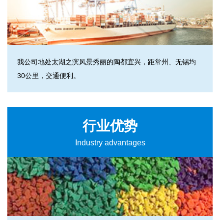
我公司地处太湖之滨风景秀丽的陶都宜兴，距常州、无锡均
30公里，交通便利。
行业优势
Industry advantages