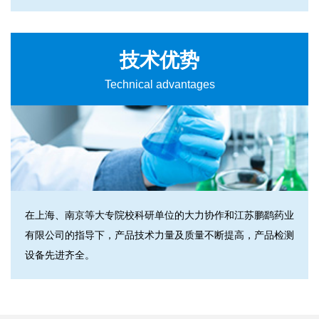
技术优势
Technical advantages
在上海、南京等大专院校科研单位的大力协作和江苏鹏鹞药业
有限公司的指导下，产品技术力量及质量不断提高，产品检测
设备先进齐全。