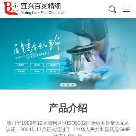
宜兴百灵精细
Yixing Lark Fine Chemical
产品介绍
我司于1999年12月顺利通过ISO9002国际标准质量体系的
认证，2004年11月正式通过了《中华人民共和国药品GMP
证书》的认证