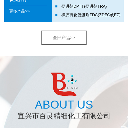
■
促进剂DPTT(促进剂TRA)
更多产品>>
■
橡胶硫化促进剂ZDC(ZDEC或EZ)
全部产品>>
ABOUT US
宜兴市百灵精细化工有限公司