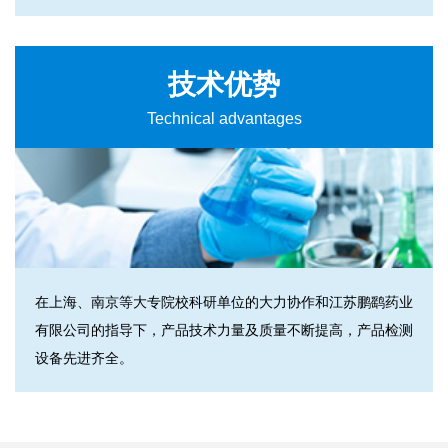
技术优势
Technical advantages
在上海、南京等大专院校科研单位的大力协作和江苏鹏鹞药业
有限公司的指导下，产品技术力量及质量不断提高，产品检测
设备先进齐全。