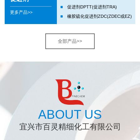
■
促进剂DPTT(促进剂TRA)
更多产品>>
■
橡胶硫化促进剂ZDC(ZDEC或EZ)
全部产品>>
ABOUT US
宜兴市百灵精细化工有限公司