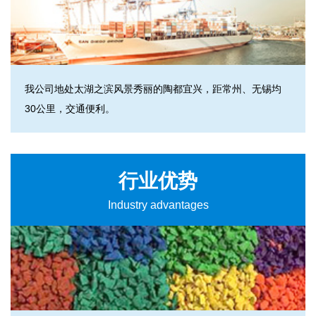
我公司地处太湖之滨风景秀丽的陶都宜兴，距常州、无锡均
30公里，交通便利。
行业优势
Industry advantages