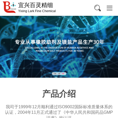
宜兴百灵精细
Yixing Lark Fine Chemical
产品介绍
我司于1999年12月顺利通过ISO9002国际标准质量体系的
认证，2004年11月正式通过了《中华人民共和国药品GMP
证书》的认证