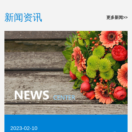
新闻资讯
更多新闻>>
2023-02-10