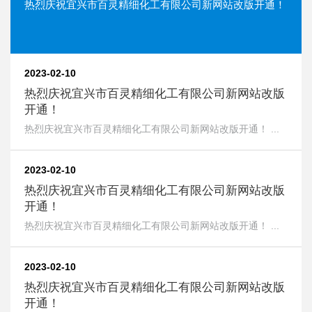
热烈庆祝宜兴市百灵精细化工有限公司新网站改版开通！
2023-02-10
热烈庆祝宜兴市百灵精细化工有限公司新网站改版
开通！
热烈庆祝宜兴市百灵精细化工有限公司新网站改版开通！ ...
2023-02-10
热烈庆祝宜兴市百灵精细化工有限公司新网站改版
开通！
热烈庆祝宜兴市百灵精细化工有限公司新网站改版开通！ ...
2023-02-10
热烈庆祝宜兴市百灵精细化工有限公司新网站改版
开通！