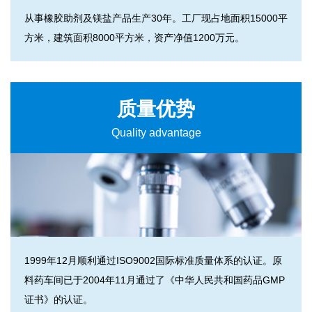
从事橡胶助剂及镁盐产品生产30年。工厂现占地面积15000平
方米，建筑面积8000平方米，资产净值1200万元。
质量优势
Quality advantage
1999年12月顺利通过ISO9002国际标准质量体系的认证。原
料药车间已于2004年11月通过了《中华人民共和国药品GMP
证书》的认证。